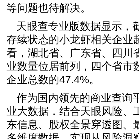
等问题也待解决。
天眼查专业版数据显示，
存续状态的小龙虾相关企业超
看，湖北省、广东省、四川
业数量位居前列，四个省市数
企业总数的47.4%。
作为国内领先的商业查询
业大数据，结合天眼风险、
东信息、股权全景穿透图、
多维度数据，实现从风险洞