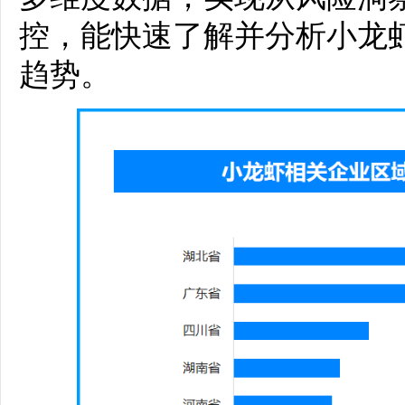
控，能快速了解并分析小龙
趋势。