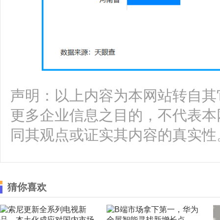
声明：以上内容为本网站转自其
更多企业信息之目的，不代表本
同其观点或证实其内容的真实性
猜你喜欢