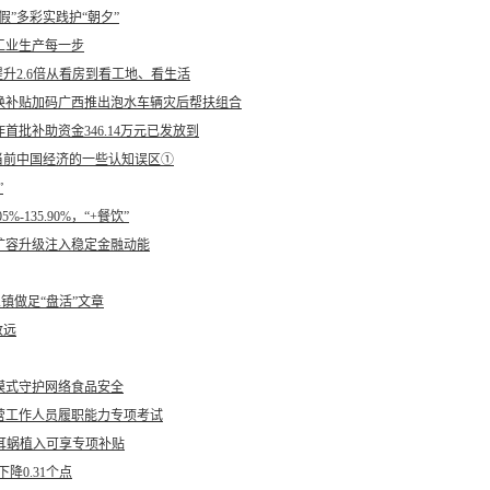
”多彩实践护“朝夕”
工业生产每一步
提升2.6倍从看房到看工地、看生活
换补贴加码广西推出泡水车辆灾后帮扶组合
批补助资金346.14万元已发放到
当前中国经济的一些认知误区①
”
135.90%，“+餐饮”
扩容升级注入稳定金融动能
鱼镇做足“盘活”文章
致远
模式守护网络食品安全
营工作人员履职能力专项考试
工耳蜗植入可享专项补贴
降0.31个点